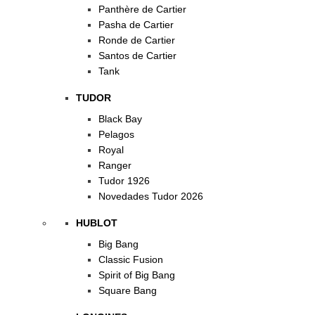
Panthère de Cartier
Pasha de Cartier
Ronde de Cartier
Santos de Cartier
Tank
TUDOR
Black Bay
Pelagos
Royal
Ranger
Tudor 1926
Novedades Tudor 2026
HUBLOT
Big Bang
Classic Fusion
Spirit of Big Bang
Square Bang