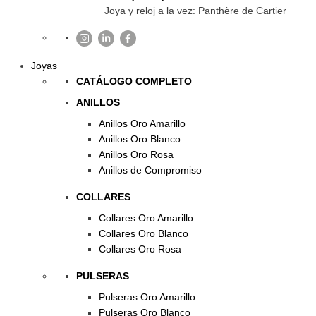
Joya y reloj a la vez: Panthère de Cartier
Joyas
CATÁLOGO COMPLETO
ANILLOS
Anillos Oro Amarillo
Anillos Oro Blanco
Anillos Oro Rosa
Anillos de Compromiso
COLLARES
Collares Oro Amarillo
Collares Oro Blanco
Collares Oro Rosa
PULSERAS
Pulseras Oro Amarillo
Pulseras Oro Blanco