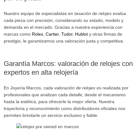
Nuestro equipo de especialistas en
tasación de relojes
evalúa
cada pieza con precisión, considerando su estado, modelo y
demanda en el mercado. Gracias a nuestra experiencia con
marcas como
Rolex
,
Cartier
,
Tudor
,
Hublot
y otras firmas de
prestigio, le garantizamos una valoración justa y competitiva.
Garantía Marcos: valoración de relojes con
expertos en alta relojería
En Joyería Marcos, cada
valoración de relojes
es realizada por
profesionales que analizan cada detalle, desde el mecanismo
hasta la estética, para ofrecerle la mejor oferta. Nuestra
trayectoria y reconocimiento como distribuidores oficiales nos
permiten brindarle un servicio exclusivo y fiable.