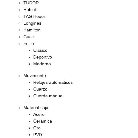
TUDOR
Hublot
TAG Heuer
Longines
Hamilton
Gucci
Estilo
Clásico
Deportivo
Moderno
Movimiento
Relojes automáticos
Cuarzo
Cuerda manual
Material caja
Acero
Cerámica
Oro
PVD