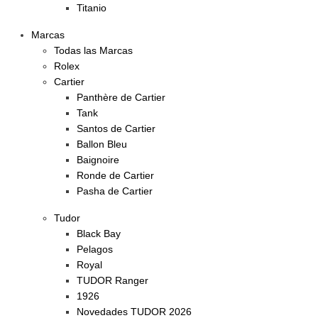
Titanio
Marcas
Todas las Marcas
Rolex
Cartier
Panthère de Cartier
Tank
Santos de Cartier
Ballon Bleu
Baignoire
Ronde de Cartier
Pasha de Cartier
Tudor
Black Bay
Pelagos
Royal
TUDOR Ranger
1926
Novedades TUDOR 2026