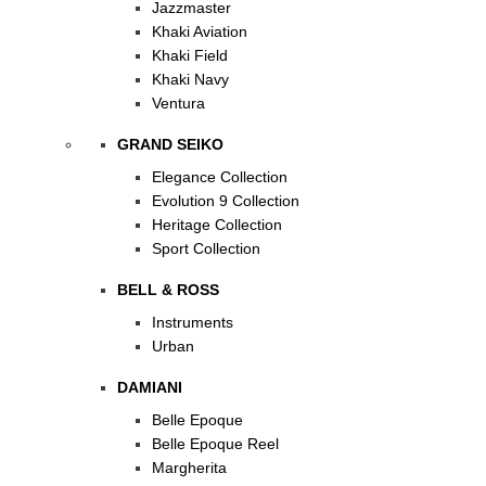
Jazzmaster
Khaki Aviation
Khaki Field
Khaki Navy
Ventura
GRAND SEIKO
Elegance Collection
Evolution 9 Collection
Heritage Collection
Sport Collection
BELL & ROSS
Instruments
Urban
DAMIANI
Belle Epoque
Belle Epoque Reel
Margherita