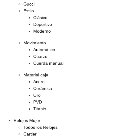
Gucci
Estilo
Clásico
Deportivo
Moderno
Movimiento
Automático
Cuarzo
Cuerda manual
Material caja
Acero
Cerámica
Oro
PVD
Titanio
Relojes Mujer
Todos los Relojes
Cartier