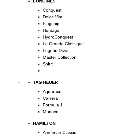
LONGINES
Conquest
Dolce Vita
Flagship
Heritage
HydroConquest
La Grande Classique
Legend Diver
Master Collection
Spirit
TAG HEUER
Aquaracer
Carrera
Formula 1
Monaco
HAMILTON
American Classic