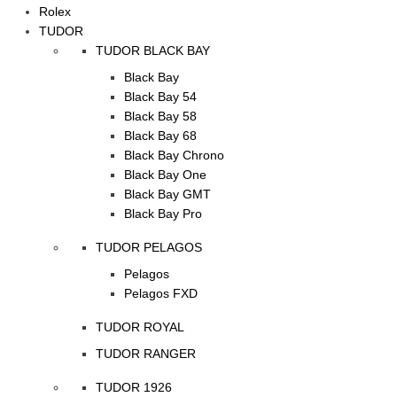
Rolex
TUDOR
TUDOR BLACK BAY
Black Bay
Black Bay 54
Black Bay 58
Black Bay 68
Black Bay Chrono
Black Bay One
Black Bay GMT
Black Bay Pro
TUDOR PELAGOS
Pelagos
Pelagos FXD
TUDOR ROYAL
TUDOR RANGER
TUDOR 1926