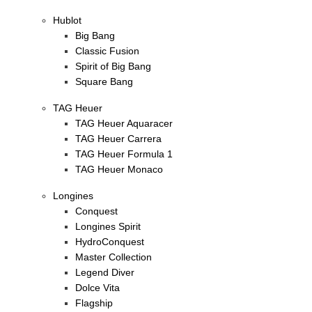
Hublot
Big Bang
Classic Fusion
Spirit of Big Bang
Square Bang
TAG Heuer
TAG Heuer Aquaracer
TAG Heuer Carrera
TAG Heuer Formula 1
TAG Heuer Monaco
Longines
Conquest
Longines Spirit
HydroConquest
Master Collection
Legend Diver
Dolce Vita
Flagship