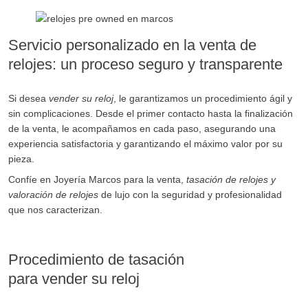
Servicio personalizado en la venta de
relojes: un proceso seguro y transparente
Si desea
vender su reloj
, le garantizamos un procedimiento ágil y
sin complicaciones. Desde el primer contacto hasta la finalización
de la venta, le acompañamos en cada paso, asegurando una
experiencia satisfactoria y garantizando el máximo valor por su
pieza.
Confíe en Joyería Marcos para la venta,
tasación de relojes y
valoración de relojes
de lujo con la seguridad y profesionalidad
que nos caracterizan.
Procedimiento de tasación
para vender su reloj