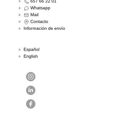
657 66 22 01
Whatsapp
Mail
Contacto
Información de envío
Español
English