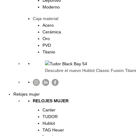
Deportivo
Moderno
Caja material
Acero
Cerámica
Oro
PVD
Titanio
Descubre el nuevo Hublot Classic Fusion Titani
Relojes mujer
RELOJES MUJER
Cartier
TUDOR
Hublot
TAG Heuer