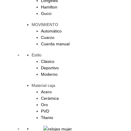
Longines
Hamilton
Gucci
MOVIMIENTO
Automático
Cuarzo
Cuerda manual
Estilo
Clásico
Deportivo
Moderno
Material caja
Acero
Cerámica
Oro
PVD
Titanio