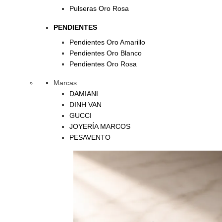
Pulseras Oro Rosa
PENDIENTES
Pendientes Oro Amarillo
Pendientes Oro Blanco
Pendientes Oro Rosa
Marcas
DAMIANI
DINH VAN
GUCCI
JOYERÍA MARCOS
PESAVENTO