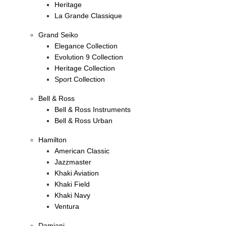
Heritage
La Grande Classique
Grand Seiko
Elegance Collection
Evolution 9 Collection
Heritage Collection
Sport Collection
Bell & Ross
Bell & Ross Instruments
Bell & Ross Urban
Hamilton
American Classic
Jazzmaster
Khaki Aviation
Khaki Field
Khaki Navy
Ventura
Damiani