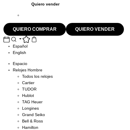
Quiero vender
QUIERO COMPRAR
QUIERO VENDER
Español
English
Espacio
Relojes Hombre
Todos los relojes
Cartier
TUDOR
Hublot
TAG Heuer
Longines
Grand Seiko
Bell & Ross
Hamilton