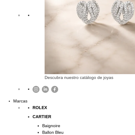
Descubra nuestro catálogo de joyas
Marcas
ROLEX
CARTIER
Baignoire
Ballon Bleu