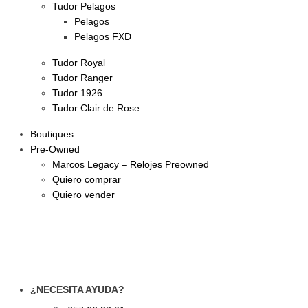
Tudor Pelagos
Pelagos
Pelagos FXD
Tudor Royal
Tudor Ranger
Tudor 1926
Tudor Clair de Rose
Boutiques
Pre-Owned
Marcos Legacy – Relojes Preowned
Quiero comprar
Quiero vender
¿NECESITA AYUDA?