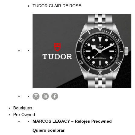
TUDOR CLAIR DE ROSE
Boutiques
Pre-Owned
MARCOS LEGACY – Relojes Preowned
Quiero comprar