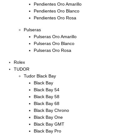
Pendientes Oro Amarillo
Pendientes Oro Blanco
Pendientes Oro Rosa
Pulseras
Pulseras Oro Amarillo
Pulseras Oro Blanco
Pulseras Oro Rosa
Rolex
TUDOR
Tudor Black Bay
Black Bay
Black Bay 54
Black Bay 58
Black Bay 68
Black Bay Chrono
Black Bay One
Black Bay GMT
Black Bay Pro