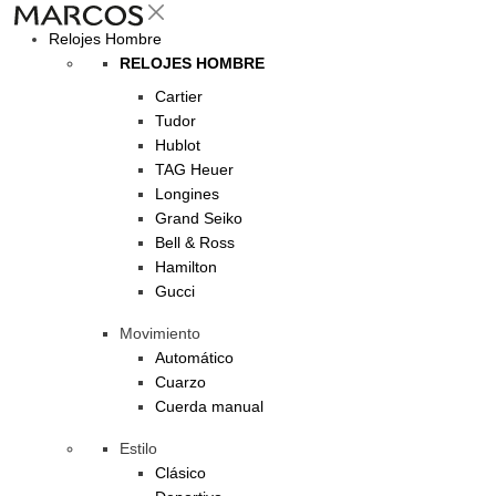
Relojes Hombre
RELOJES HOMBRE
Cartier
Tudor
Hublot
TAG Heuer
Longines
Grand Seiko
Bell & Ross
Hamilton
Gucci
Movimiento
Automático
Cuarzo
Cuerda manual
Estilo
Clásico