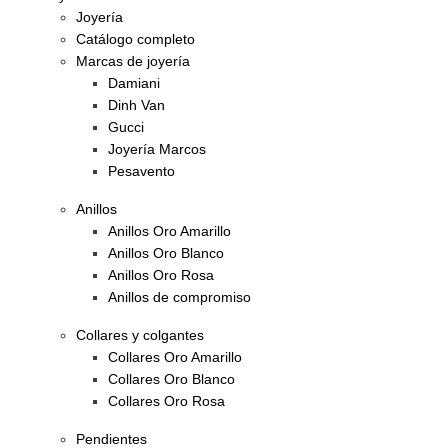
Joyería
Catálogo completo
Marcas de joyería
Damiani
Dinh Van
Gucci
Joyería Marcos
Pesavento
Anillos
Anillos Oro Amarillo
Anillos Oro Blanco
Anillos Oro Rosa
Anillos de compromiso
Collares y colgantes
Collares Oro Amarillo
Collares Oro Blanco
Collares Oro Rosa
Pendientes