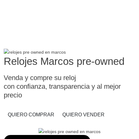
Relojes Marcos pre-owned
Venda y compre su reloj
con confianza, transparencia y al mejor
precio
QUIERO COMPRAR
QUIERO VENDER