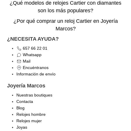
¿Qué modelos de relojes Cartier con diamantes
son los más populares?
¿Por qué comprar un reloj Cartier en Joyería
Marcos?
¿NECESITA AYUDA?
657 66 22 01
Whatsapp
Mail
Encuéntranos
Información de envío
Joyería Marcos
Nuestras boutiques
Contacta
Blog
Relojes hombre
Relojes mujer
Joyas