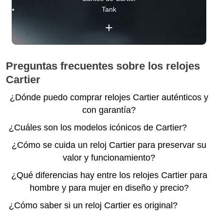
Tank
+
Preguntas frecuentes sobre los relojes
Cartier
¿Dónde puedo comprar relojes Cartier auténticos y
con garantía?
¿Cuáles son los modelos icónicos de Cartier?
¿Cómo se cuida un reloj Cartier para preservar su
valor y funcionamiento?
¿Qué diferencias hay entre los relojes Cartier para
hombre y para mujer en diseño y precio?
¿Cómo saber si un reloj Cartier es original?