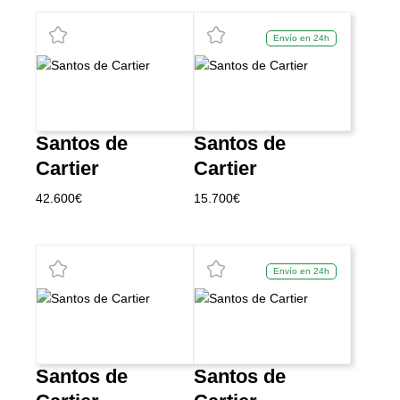
Envío en 24h
Santos de
Santos de
Cartier
Cartier
42.600
€
15.700
€
Envío en 24h
Santos de
Santos de