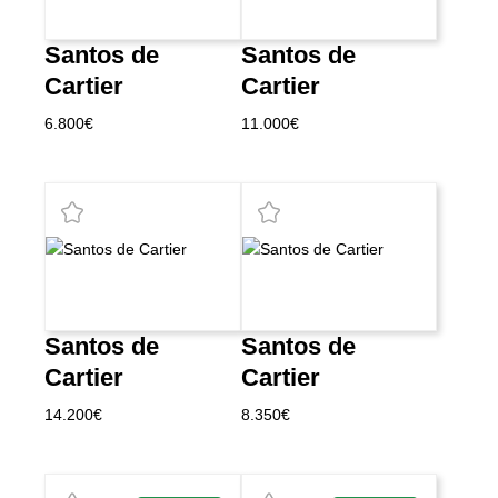
Santos de
Santos de
Cartier
Cartier
6.800
€
11.000
€
Santos de
Santos de
Cartier
Cartier
14.200
€
8.350
€