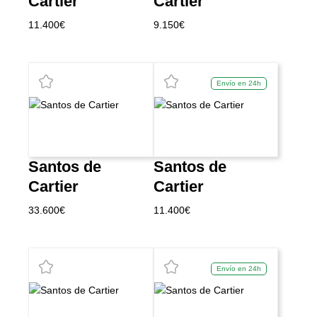
Cartier
Cartier
11.400
€
9.150
€
Envío en 24h
Santos de
Santos de
Cartier
Cartier
33.600
€
11.400
€
Envío en 24h