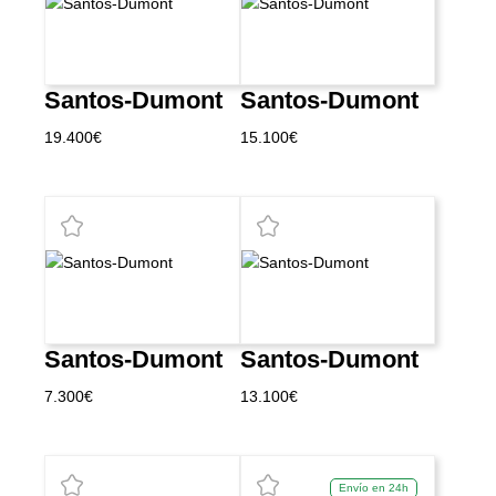
Santos-Dumont
Santos-Dumont
19.400
€
15.100
€
Santos-Dumont
Santos-Dumont
7.300
€
13.100
€
Envío en 24h