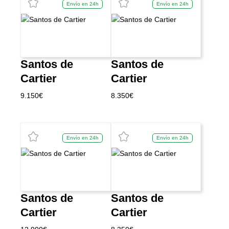
Envío en 24h
Envío en 24h
Santos de
Santos de
Cartier
Cartier
9.150
€
8.350
€
Envío en 24h
Envío en 24h
Santos de
Santos de
Cartier
Cartier