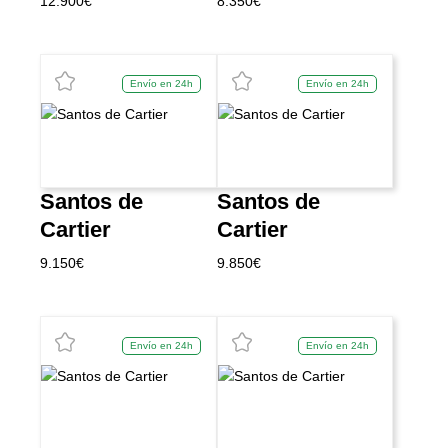
12.900
€
8.350
€
Envío en 24h
Envío en 24h
Santos de
Santos de
Cartier
Cartier
9.150
€
9.850
€
Envío en 24h
Envío en 24h