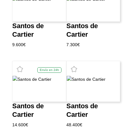
Santos de
Santos de
Cartier
Cartier
9.600
€
7.300
€
Envío en 24h
Santos de
Santos de
Cartier
Cartier
14.600
€
48.400
€