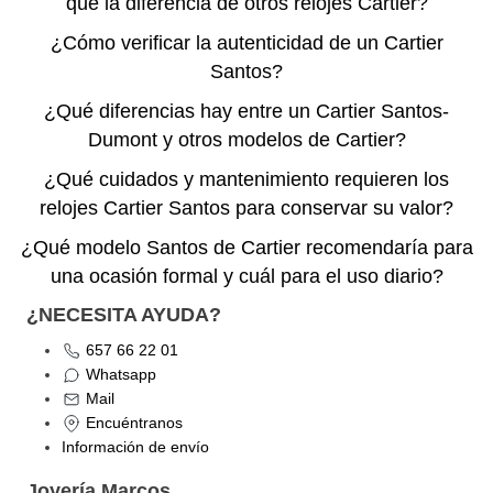
qué la diferencia de otros relojes Cartier?
¿Cómo verificar la autenticidad de un Cartier
Santos?
¿Qué diferencias hay entre un Cartier Santos-
Dumont y otros modelos de Cartier?
¿Qué cuidados y mantenimiento requieren los
relojes Cartier Santos para conservar su valor?
¿Qué modelo Santos de Cartier recomendaría para
una ocasión formal y cuál para el uso diario?
¿NECESITA AYUDA?
657 66 22 01
Whatsapp
Mail
Encuéntranos
Información de envío
Joyería Marcos