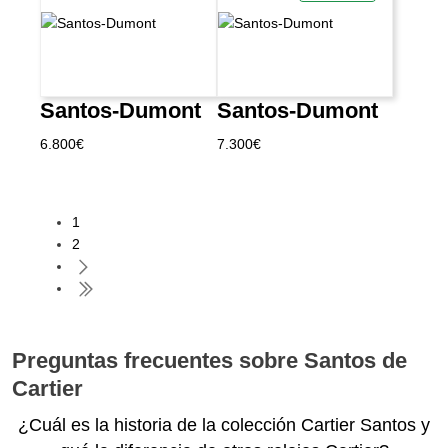
Santos-Dumont
Santos-Dumont
6.800
€
7.300
€
1
2
Preguntas frecuentes sobre Santos de
Cartier
¿Cuál es la historia de la colección Cartier Santos y