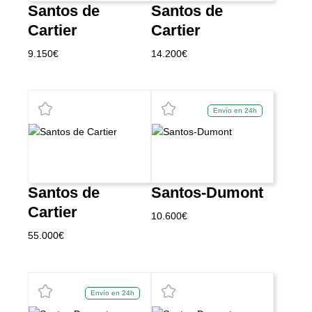
Santos de
Santos de
Cartier
Cartier
9.150
€
14.200
€
Envío en 24h
Santos de
Santos-Dumont
Cartier
10.600
€
55.000
€
Envío en 24h