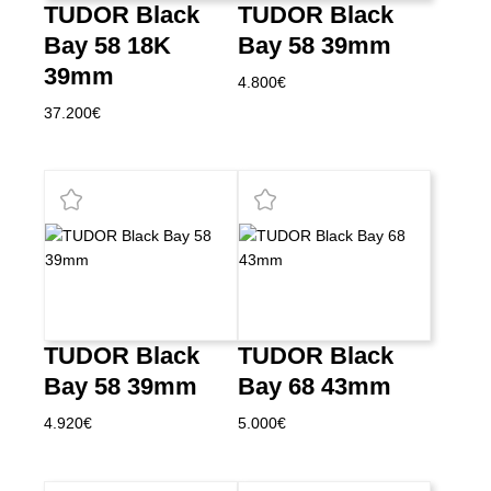
TUDOR Black
TUDOR Black
Bay 58 18K
Bay 58 39mm
39mm
4.800
€
37.200
€
TUDOR Black
TUDOR Black
Bay 58 39mm
Bay 68 43mm
4.920
€
5.000
€