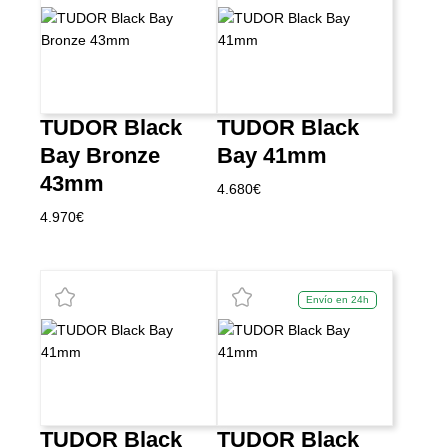
TUDOR Black
TUDOR Black
Bay Bronze
Bay 41mm
43mm
4.680
€
4.970
€
Envío en 24h
TUDOR Black
TUDOR Black