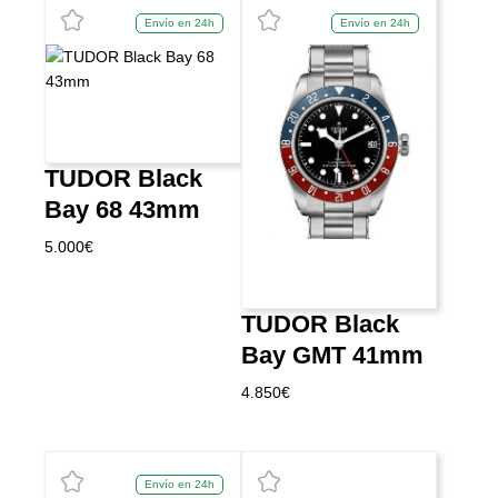
Envío en 24h
Envío en 24h
TUDOR Black
Bay 68 43mm
5.000
€
TUDOR Black
Bay GMT 41mm
4.850
€
Envío en 24h