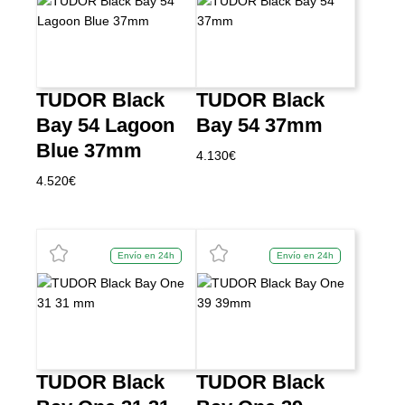
TUDOR Black
TUDOR Black
Bay 54 Lagoon
Bay 54 37mm
Blue 37mm
4.130
€
4.520
€
Envío en 24h
Envío en 24h
TUDOR Black
TUDOR Black