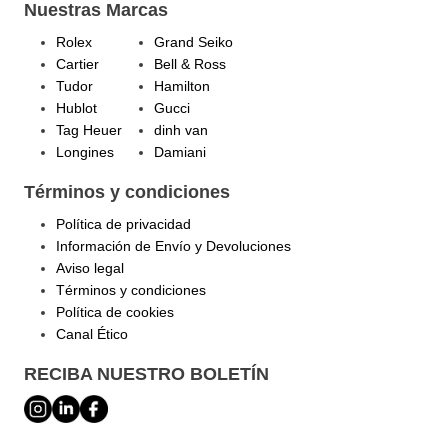
Nuestras Marcas
Rolex
Grand Seiko
Cartier
Bell & Ross
Tudor
Hamilton
Hublot
Gucci
Tag Heuer
dinh van
Longines
Damiani
Términos y condiciones
Política de privacidad
Información de Envío y Devoluciones
Aviso legal
Términos y condiciones
Política de cookies
Canal Ético
RECIBA NUESTRO BOLETÍN