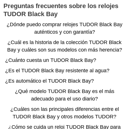
Preguntas frecuentes sobre los relojes
TUDOR Black Bay
¿Dónde puedo comprar relojes TUDOR Black Bay
auténticos y con garantía?
¿Cuál es la historia de la colección TUDOR Black
Bay y cuáles son sus modelos con más herencia?
¿Cuánto cuesta un TUDOR Black Bay?
¿Es el TUDOR Black Bay resistente al agua?
¿Es automático el TUDOR Black Bay?
¿Qué modelo TUDOR Black Bay es el más
adecuado para el uso diario?
¿Cuáles son las principales diferencias entre el
TUDOR Black Bay y otros modelos TUDOR?
¿Cómo se cuida un reloj TUDOR Black Bay para