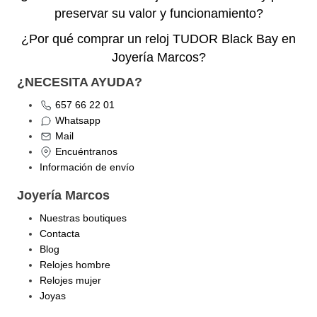
preservar su valor y funcionamiento?
¿Por qué comprar un reloj TUDOR Black Bay en
Joyería Marcos?
¿NECESITA AYUDA?
657 66 22 01
Whatsapp
Mail
Encuéntranos
Información de envío
Joyería Marcos
Nuestras boutiques
Contacta
Blog
Relojes hombre
Relojes mujer
Joyas