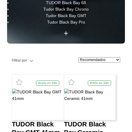
TUDOR Black Bay 68
Tudor Black Bay Chrono
Tudor Black Bay GMT
Tudor Black Bay Pro
+
Filtrar por
Envío en 24h
Envío en 24h
TUDOR Black
TUDOR Black