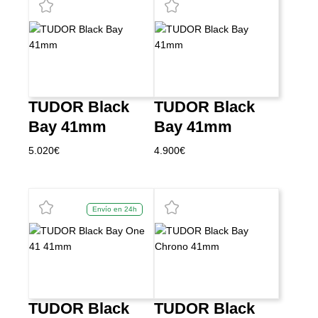
TUDOR Black
TUDOR Black
Bay 41mm
Bay 41mm
5.020
€
4.900
€
Envío en 24h
TUDOR Black
TUDOR Black