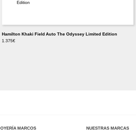
Hamilton Khaki Field Auto The Odyssey Limited Edition
1.375
€
JOYERÍA MARCOS
NUESTRAS MARCAS