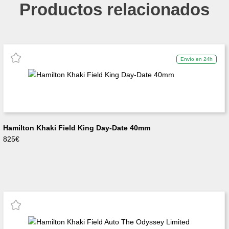
Productos relacionados
Envío en 24h
Hamilton Khaki Field King Day-Date 40mm
825
€