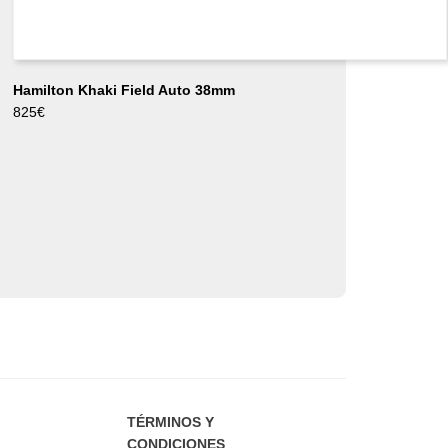
Hamilton Khaki Field Auto 38mm
825
€
TÉRMINOS Y
CONDICIONES