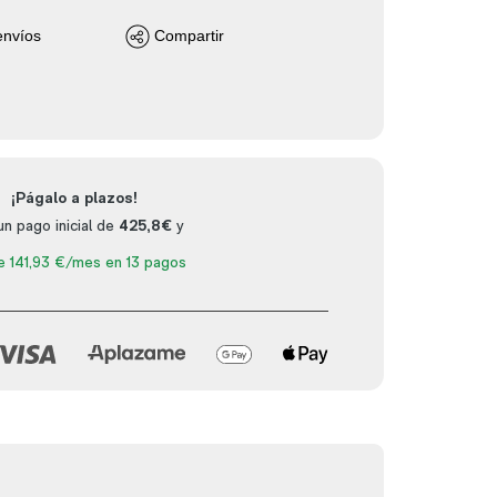
envíos
Compartir