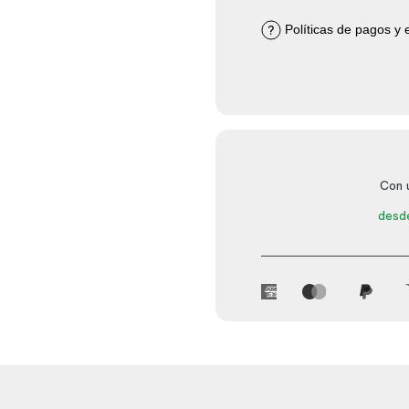
Políticas de pagos y 